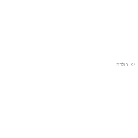
ימי הולדת