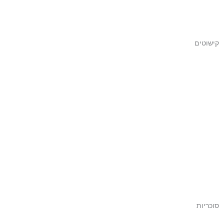
קישוטים
סוכריות