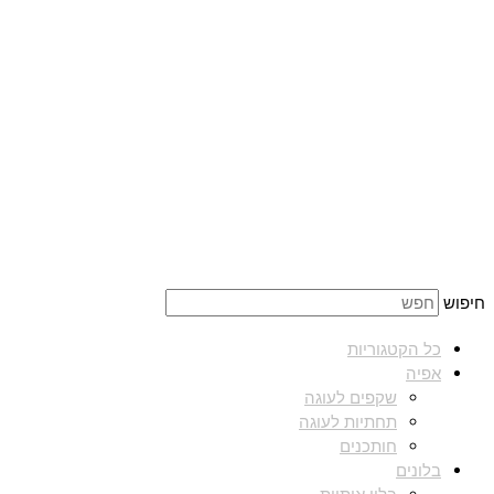
חיפוש
כל הקטגוריות
אפיה
שקפים לעוגה
תחתיות לעוגה
חותכנים
בלונים