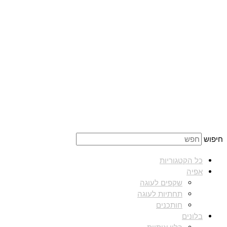
חיפוש
כל הקטגוריות
אפיה
שקפים לעוגה
תחתיות לעוגה
חותכנים
בלונים