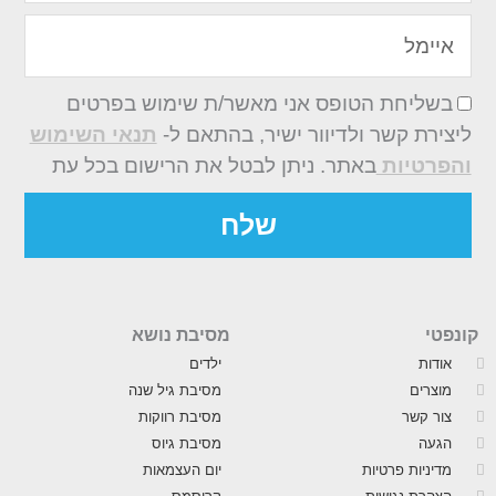
איימל
בשליחת הטופס אני מאשר/ת שימוש בפרטים
ליצירת קשר ולדיוור ישיר, בהתאם ל-
תנאי השימוש
והפרטיות
באתר. ניתן לבטל את הרישום בכל עת
שלח
קונפטי
מסיבת נושא
אודות
ילדים
מוצרים
מסיבת גיל שנה
צור קשר
מסיבת רווקות
הגעה
מסיבת גיוס
מדיניות פרטיות
יום העצמאות