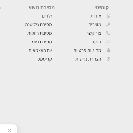
קונפטי
מסיבת נושא
מ
אודות
ילדים
מוצרים
מסיבת גיל שנה
צור קשר
מסיבת רווקות
הגעה
מסיבת גיוס
מדיניות פרטיות
יום העצמאות
הצהרת נגישות
קריסמס