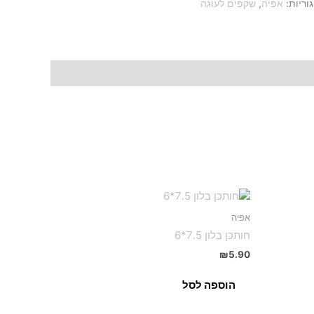
וריות:
אפיה
,
שקפים לעוגה
אפיה
חותכן בלון 7.5*6
₪
5.90
הוספה לסל