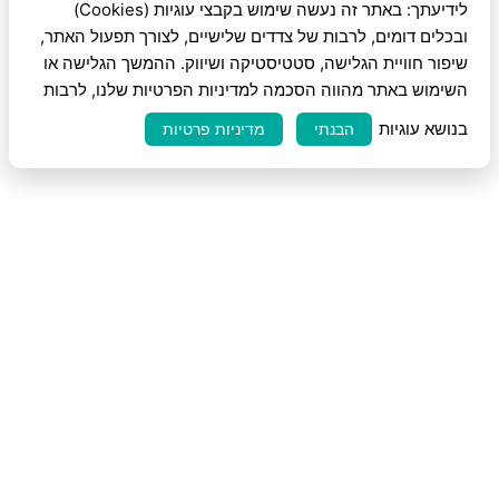
לידיעתך: באתר זה נעשה שימוש בקבצי עוגיות (Cookies)
ובכלים דומים, לרבות של צדדים שלישיים, לצורך תפעול האתר,
שיפור חוויית הגלישה, סטטיסטיקה ושיווק. ההמשך הגלישה או
השימוש באתר מהווה הסכמה למדיניות הפרטיות שלנו, לרבות
בנושא עוגיות
הבנתי
מדיניות פרטיות