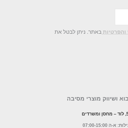
והפרטיות
באתר. ניתן לבטל את
בוא ושיווק מוצרי מסיבה
– מחסן ומשרדים
א-ה 07:00-15:00