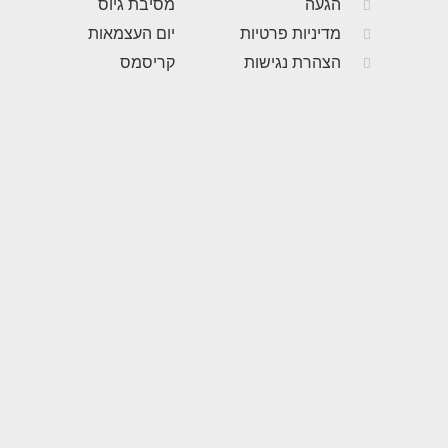
הגעה
מסיבת גיוס
מדיניות פרטיות
יום העצמאות
הצהרת נגישות
קריסמס