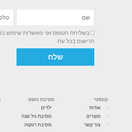
שם
טלפון
בשליחת הטופס אני מאשר/ת שימוש בפרט
הרישום בכל עת
שלח
קונפטי
מסיבת נושא
מ
אודות
ילדים
מוצרים
מסיבת גיל שנה
צור קשר
מסיבת רווקות