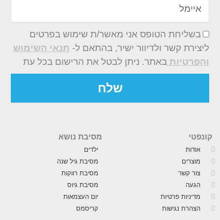
בשליחת הטופס אני מאשר/ת שימוש בפרטים
ליצירת קשר ולדיוור ישיר, בהתאם ל-
תנאי השימוש
והפרטיות
באתר. ניתן לבטל את הרישום בכל עת
שלח
קונפטי
מסיבת נושא
אודות
ילדים
מוצרים
מסיבת גיל שנה
צור קשר
מסיבת רווקות
הגעה
מסיבת גיוס
מדיניות פרטיות
יום העצמאות
הצהרת נגישות
קריסמס