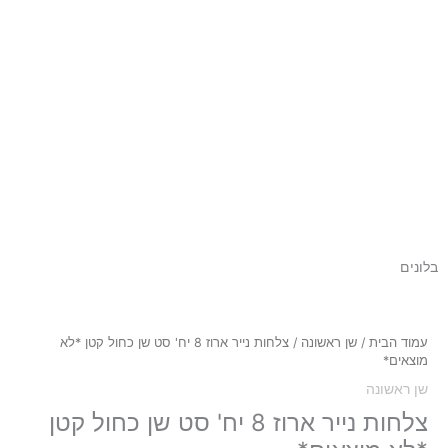
בלונים
עמוד הבית
/
שן ראשונה
/ צלחות נייר ארוז 8 יח' סט שן כחול קטן *לא
מוצאים*
שן ראשונה
צלחות נייר ארוז 8 יח' סט שן כחול קטן