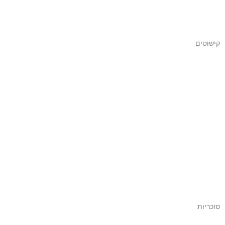
קישוטים
סוכריות