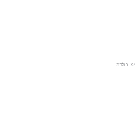
ימי הולדת