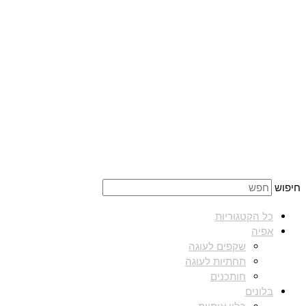
חיפוש
כל הקטגוריות
אפיה
שקפים לעוגה
תחתיות לעוגה
חותכנים
בלונים