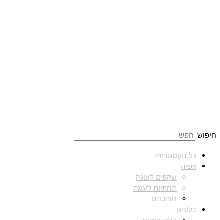
חיפוש
כל הקטגוריות
אפיה
שקפים לעוגה
תחתיות לעוגה
חותכנים
בלונים