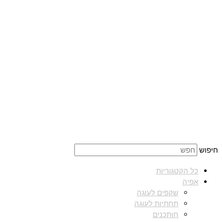
חיפוש
כל הקטגוריות
אפיה
שקפים לעוגה
תחתיות לעוגה
חותכנים