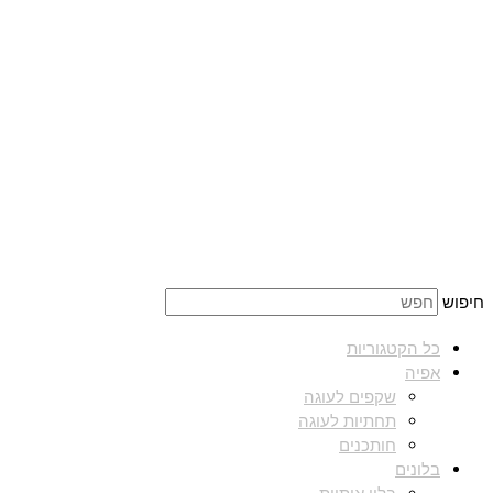
חיפוש
כל הקטגוריות
אפיה
שקפים לעוגה
תחתיות לעוגה
חותכנים
בלונים