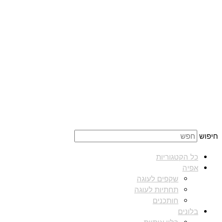
חיפוש
כל הקטגוריות
אפיה
שקפים לעוגה
תחתיות לעוגה
חותכנים
בלונים