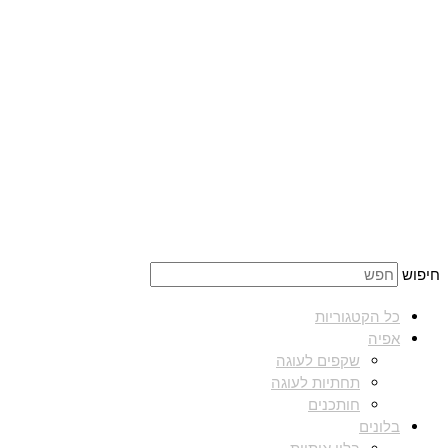
חיפוש
כל הקטגוריות
אפיה
שקפים לעוגה
תחתיות לעוגה
חותכנים
בלונים