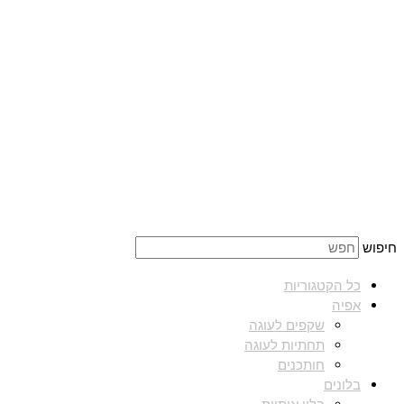
חיפוש
כל הקטגוריות
אפיה
שקפים לעוגה
תחתיות לעוגה
חותכנים
בלונים