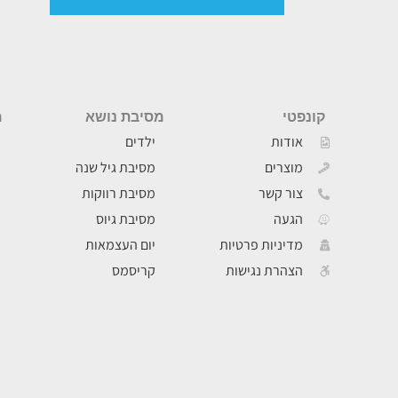
קונפטי
מסיבת נושא
מ
אודות
ילדים
מוצרים
מסיבת גיל שנה
צור קשר
מסיבת רווקות
הגעה
מסיבת גיוס
מדיניות פרטיות
יום העצמאות
הצהרת נגישות
קריסמס