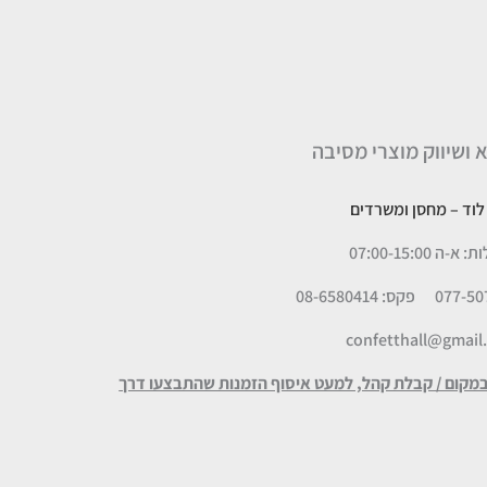
א ושיווק מוצרי מסיבה
– מחסן ומשרדים
 07:00-15:00
פקס: 08-6580414
confetthall@gmail
במקום / קבלת קהל, למעט איסוף הזמנות שהתבצעו דרך