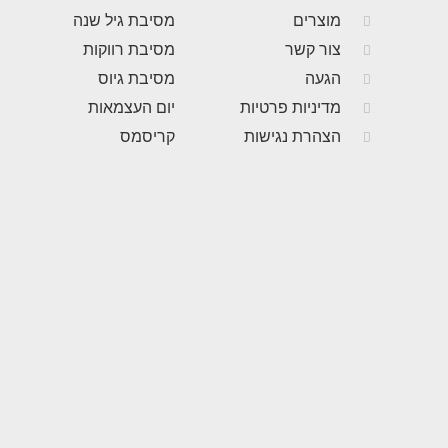
מוצרים
מסיבת גיל שנה
צור קשר
מסיבת רווקות
הגעה
מסיבת גיוס
מדיניות פרטיות
יום העצמאות
הצהרת נגישות
קריסמס