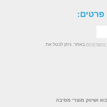
פרטים:
והפרטיות
באתר. ניתן לבטל את
בוא ושיווק מוצרי מסיבה