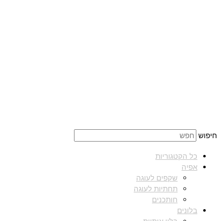
חיפוש
כל הקטגוריות
אפיה
שקפים לעוגה
תחתיות לעוגה
חותכנים
בלונים