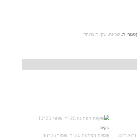
טגוריות:
שקיות
,
שקיות מיוחד
שקיות
שקיות הפתעה 20 יח' שחור 25*16