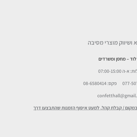
א ושיווק מוצרי מסיבה
– מחסן ומשרדים
 07:00-15:00
פקס: 08-6580414
confetthall@gmail
במקום / קבלת קהל, למעט איסוף הזמנות שהתבצעו דרך