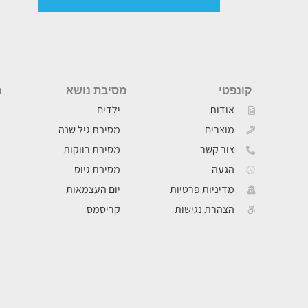
קונפטי
מסיבת נושא
מ
אודות
ילדים
מוצרים
מסיבת גיל שנה
צור קשר
מסיבת רווקות
הגעה
מסיבת גיוס
מדיניות פרטיות
יום העצמאות
הצהרת נגישות
קריסמס