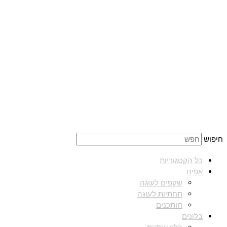
חיפוש
כל הקטגוריות
אפיה
שקפים לעוגה
תחתיות לעוגה
חותכנים
בלונים