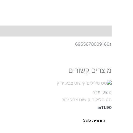
תיאור
6955678009166s
מוצרים קשורים
קישוטי תליה
סט סלילים קישוט צבע ירוק
₪
11.90
הוספה לסל