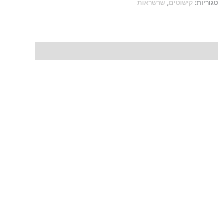
גוריות:
קישוטים
,
שרשראות