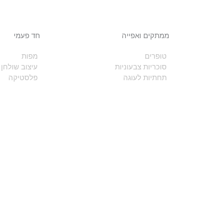
ממתקים ואפייה
חד פעמי
טופרים
מפות
סוכריות צבעוניות
עיצוב שולחן
תחתיות לעוגה
פלסטיקה