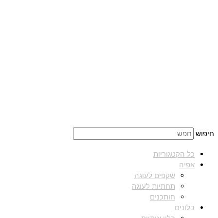
חיפוש
כל הקטגוריות
אפיה
שקפים לעוגה
תחתיות לעוגה
חותכנים
בלונים