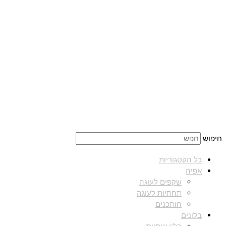
חיפוש
כל הקטגוריות
אפיה
שקפים לעוגה
תחתיות לעוגה
חותכנים
בלונים