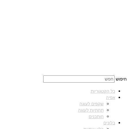
חיפוש
כל הקטגוריות
אפיה
שקפים לעוגה
תחתיות לעוגה
חותכנים
בלונים